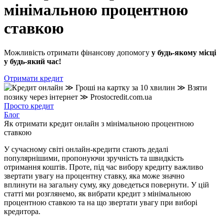
мінімальною процентною
ставкою
Можливість отримати фінансову допомогу
у будь-якому місці
у будь-який час!
Отримати кредит
Просто кредит
Блог
Як отримати кредит онлайн з мінімальною процентною
ставкою
У сучасному світі онлайн-кредити стають дедалі
популярнішими, пропонуючи зручність та швидкість
отримання коштів. Проте, під час вибору кредиту важливо
звертати увагу на процентну ставку, яка може значно
вплинути на загальну суму, яку доведеться повернути. У цій
статті ми розглянемо, як вибрати кредит з мінімальною
процентною ставкою та на що звертати увагу при виборі
кредитора.