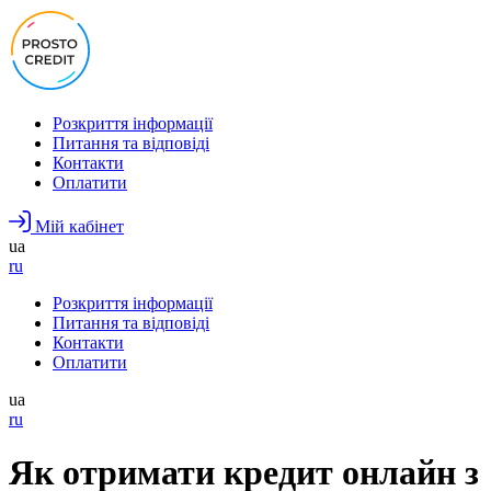
Розкриття інформації
Питання та відповіді
Контакти
Оплатити
Мій кабінет
ua
ru
Розкриття інформації
Питання та відповіді
Контакти
Оплатити
ua
ru
Як отримати кредит онлайн з