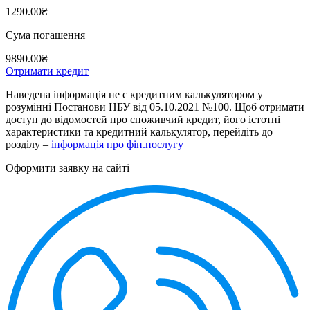
1290.00₴
Сума погашення
9890.00₴
Отримати кредит
Наведена інформація не є кредитним калькулятором у
розумінні Постанови НБУ від 05.10.2021 №100. Щоб отримати
доступ до відомостей про споживчий кредит, його істотні
характеристики та кредитний калькулятор, перейдіть до
розділу –
інформація про фін.послугу
Оформити заявку на сайті