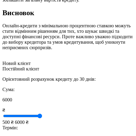
Висновок
Онлайн-кредити з мінімальною процентною ставкою можуть
стати відмінним рішенням для тих, хто шукає швидкі та
доступні фінансові ресурси. Проте важливо уважно підходити
до вибору кредитора та умов кредитування, щоб уникнути
неприємних сюрпризів.
Новий клієнт
Постійний клієнт
Орієнтовний розрахунок кредиту до 30 днів:
Сума:
6000
₴
500 ₴
6000 ₴
Термін: