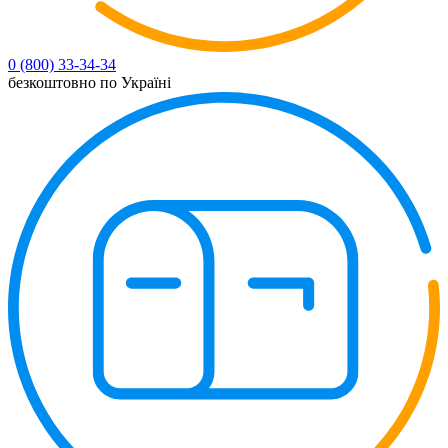
0 (800) 33-34-34
безкоштовно по Україні