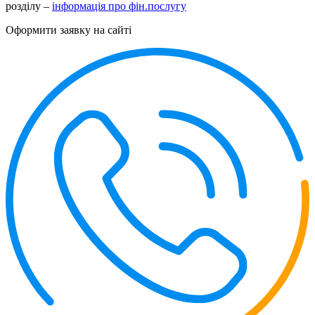
розділу –
інформація про фін.послугу
Оформити заявку на сайті