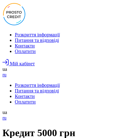
Розкриття інформації
Питання та відповіді
Контакти
Оплатити
Мій кабінет
ua
ru
Розкриття інформації
Питання та відповіді
Контакти
Оплатити
ua
ru
Кредит 5000 грн