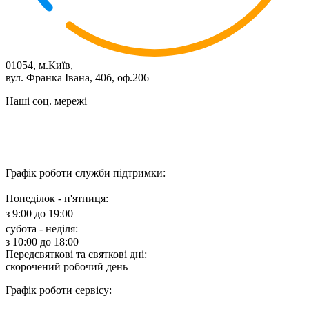
01054, м.Київ,
вул. Франка Івана, 40б, оф.206
Наші соц. мережі
Графік роботи служби підтримки:
Понеділок - п'ятниця:
з 9:00 до 19:00
субота - неділя:
з 10:00 до 18:00
Передсвяткові та святкові дні:
скорочений робочий день
Графік роботи сервісу: