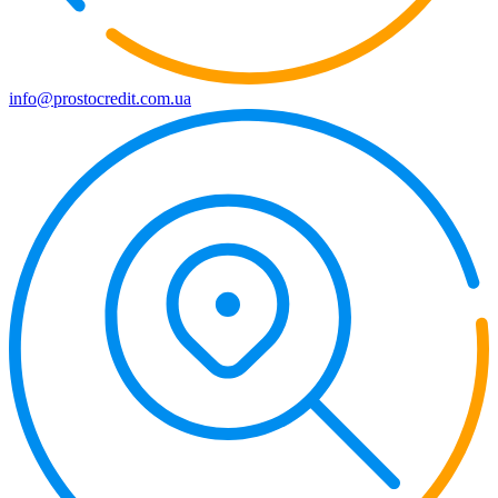
info@prostocredit.com.ua