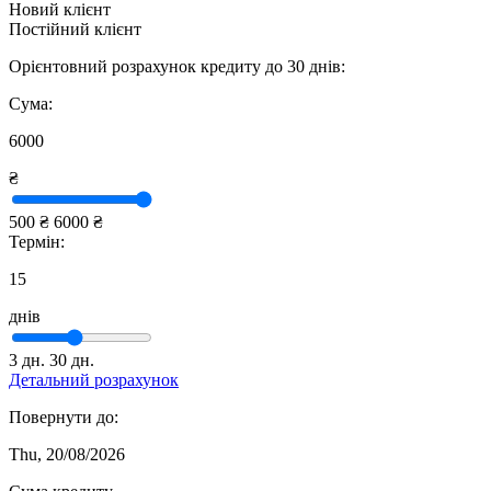
Новий клієнт
Постійний клієнт
Орієнтовний розрахунок кредиту до 30 днів:
Сума:
6000
₴
500 ₴
6000 ₴
Термін:
15
днів
3 дн.
30 дн.
Детальний розрахунок
Повернути до:
Thu, 20/08/2026