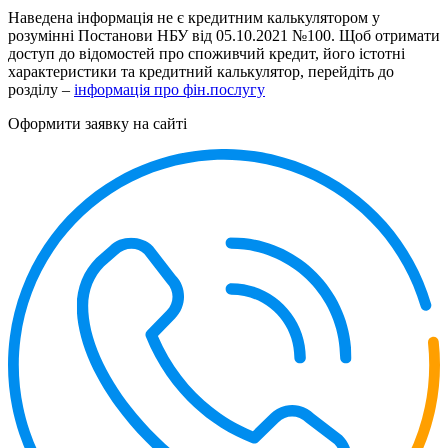
Наведена інформація не є кредитним калькулятором у
розумінні Постанови НБУ від 05.10.2021 №100. Щоб отримати
доступ до відомостей про споживчий кредит, його істотні
характеристики та кредитний калькулятор, перейдіть до
розділу –
інформація про фін.послугу
Оформити заявку на сайті