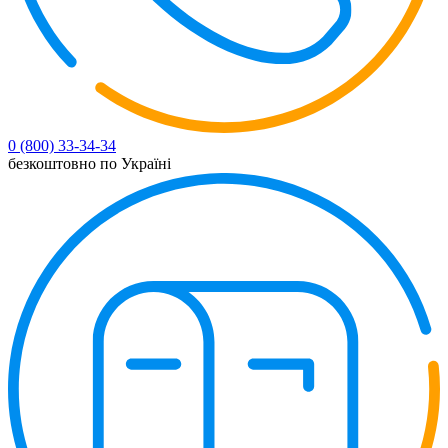
0 (800) 33-34-34
безкоштовно по Україні