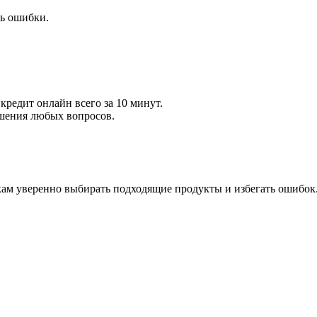
ть ошибки.
кредит онлайн всего за 10 минут.
ешения любых вопросов.
м уверенно выбирать подходящие продукты и избегать ошибок.