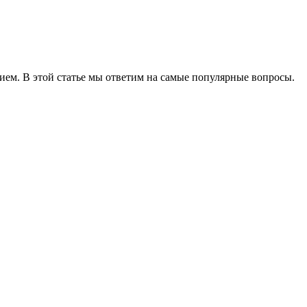
ем. В этой статье мы ответим на самые популярные вопросы.