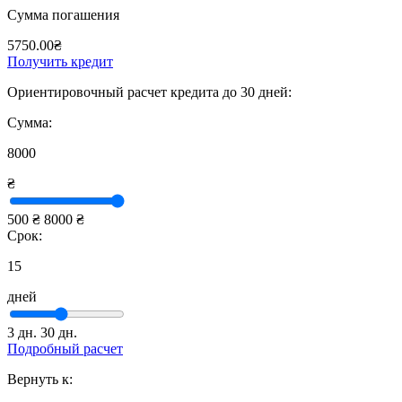
Сумма погашения
5750.00₴
Получить кредит
Ориентировочный расчет кредита до 30 дней:
Сумма:
8000
₴
500 ₴
8000 ₴
Срок:
15
дней
3 дн.
30 дн.
Подробный расчет
Вернуть к: