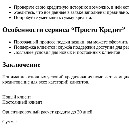
Проверьте свою кредитную историю: возможно, в ней ес
Убедитесь, что все данные в заявке заполнены правильно.
Попробуйте уменьшить сумму кредита.
Особенности сервиса “Просто Кредит”
Прозрачный процесс подачи заявки: вы можете оформить 
Поддержка клиентов: служба поддержки доступна для р
Лояльные условия для новых и постоянных клиентов.
Заключение
Понимание основных условий кредитования помогает заемщика
кредитование для всех категорий клиентов.
Новый клиент
Постоянный клиент
Ориентировочный расчет кредита до 30 дней:
Сумма: