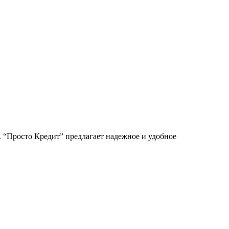
 “Просто Кредит” предлагает надежное и удобное