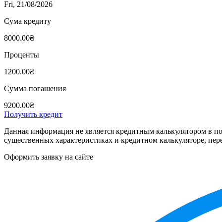
Fri, 21/08/2026
Сума кредиту
8000.00₴
Проценты
1200.00₴
Сумма погашения
9200.00₴
Получить кредит
Данная информация не является кредитным калькулятором в по
существенных характеристиках и кредитном калькуляторе, пер
Оформить заявку на сайте