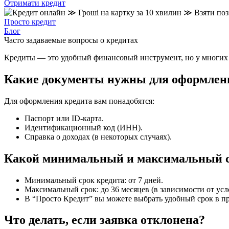
Отримати кредит
Просто кредит
Блог
Часто задаваемые вопросы о кредитах
Кредиты — это удобный финансовый инструмент, но у многих з
Какие документы нужны для оформлен
Для оформления кредита вам понадобятся:
Паспорт или ID-карта.
Идентификационный код (ИНН).
Справка о доходах (в некоторых случаях).
Какой минимальный и максимальный с
Минимальный срок кредита: от 7 дней.
Максимальный срок: до 36 месяцев (в зависимости от усл
В “Просто Кредит” вы можете выбрать удобный срок в пр
Что делать, если заявка отклонена?