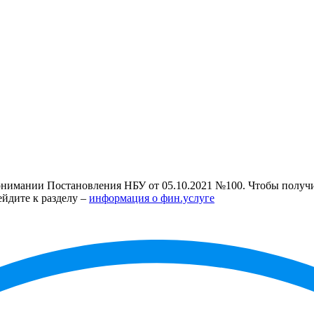
нимании Постановления НБУ от 05.10.2021 №100. Чтобы получит
ейдите к разделу –
информация о фин.услуге