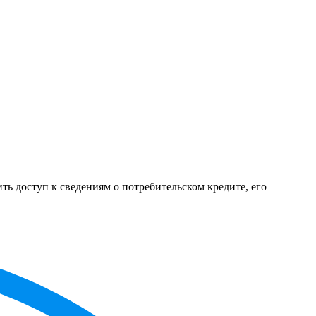
ь доступ к сведениям о потребительском кредите, его