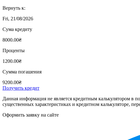
Вернуть к:
Fri, 21/08/2026
Сума кредиту
8000.00₴
Проценты
1200.00₴
Сумма погашения
9200.00₴
Получить кредит
Данная информация не является кредитным калькулятором в по
существенных характеристиках и кредитном калькуляторе, пер
Оформить заявку на сайте