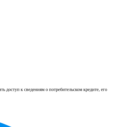
ь доступ к сведениям о потребительском кредите, его