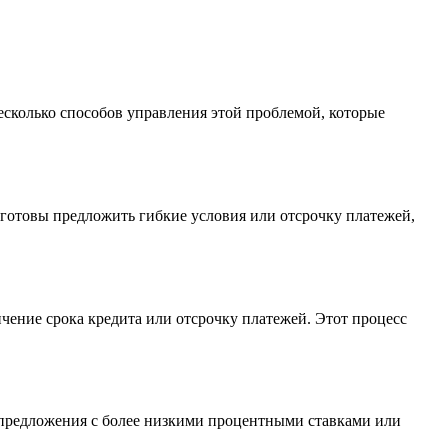
есколько способов управления этой проблемой, которые
и готовы предложить гибкие условия или отсрочку платежей,
чение срока кредита или отсрочку платежей. Этот процесс
предложения с более низкими процентными ставками или