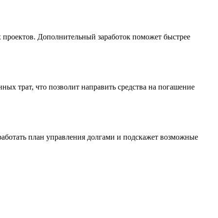
х проектов. Дополнительный заработок поможет быстрее
ных трат, что позволит направить средства на погашение
зработать план управления долгами и подскажет возможные