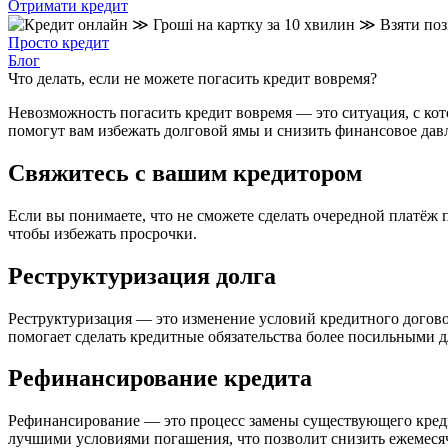
Отримати кредит
Просто кредит
Блог
Что делать, если не можете погасить кредит вовремя?
Невозможность погасить кредит вовремя — это ситуация, с кот
помогут вам избежать долговой ямы и снизить финансовое дав
Свяжитесь с вашим кредитором
Если вы понимаете, что не сможете сделать очередной платёж 
чтобы избежать просрочки.
Реструктуризация долга
Реструктуризация — это изменение условий кредитного догово
помогает сделать кредитные обязательства более посильными д
Рефинансирование кредита
Рефинансирование — это процесс замены существующего креди
лучшими условиями погашения, что позволит снизить ежемеся