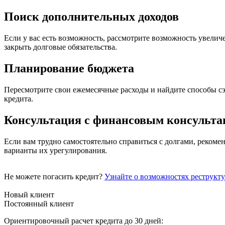
Поиск дополнительных доходов
Если у вас есть возможность, рассмотрите возможность увели
закрыть долговые обязательства.
Планирование бюджета
Пересмотрите свои ежемесячные расходы и найдите способы сэ
кредита.
Консультация с финансовым консульта
Если вам трудно самостоятельно справиться с долгами, рекоме
варианты их урегулирования.
Не можете погасить кредит?
Узнайте о возможностях реструкт
Новый клиент
Постоянный клиент
Ориентировочный расчет кредита до 30 дней: