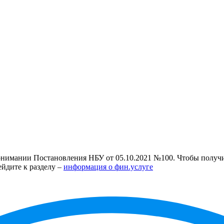
нимании Постановления НБУ от 05.10.2021 №100. Чтобы получит
ейдите к разделу –
информация о фин.услуге