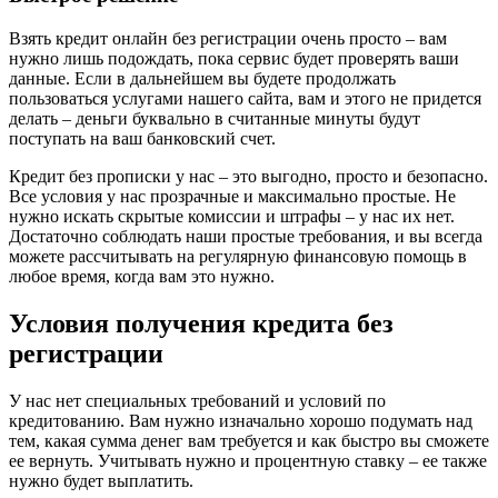
Взять кредит онлайн без регистрации очень просто – вам
нужно лишь подождать, пока сервис будет проверять ваши
данные. Если в дальнейшем вы будете продолжать
пользоваться услугами нашего сайта, вам и этого не придется
делать – деньги буквально в считанные минуты будут
поступать на ваш банковский счет.
Кредит без прописки у нас – это выгодно, просто и безопасно.
Все условия у нас прозрачные и максимально простые. Не
нужно искать скрытые комиссии и штрафы – у нас их нет.
Достаточно соблюдать наши простые требования, и вы всегда
можете рассчитывать на регулярную финансовую помощь в
любое время, когда вам это нужно.
Условия получения кредита без
регистрации
У нас нет специальных требований и условий по
кредитованию. Вам нужно изначально хорошо подумать над
тем, какая сумма денег вам требуется и как быстро вы сможете
ее вернуть. Учитывать нужно и процентную ставку – ее также
нужно будет выплатить.