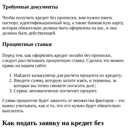
Требуемые документы
Чтобы получить кредит без прописки, вам нужно иметь
паспорт, идентификационный код, а также банковскую карту,
которая обязательно должна быть оформлена на вас, и она
должна быть действующей.
Процентные ставки
Перед тем, как оформлять кредит онлайн без прописки,
следует рассчитывать процентную ставку. Сделать это можно
прямо на нашем сайте:
Найдите калькулятор для расчета процента по кредиту;
Введите сумму, которую хотите взять, и термины, за
которые вы точно сможете погасить долг;
Сервис автоматически посчитает процент.
Сумма процентов будет зависеть от множества факторов – это
важно учитывать, как и то, что его нужно будет обязательно
выплатить.
Как подать заявку на кредит без