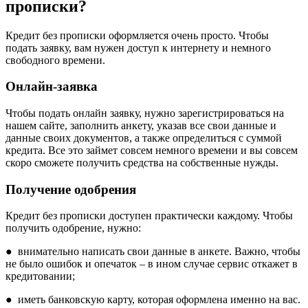
прописки?
Кредит без прописки оформляется очень просто. Чтобы
подать заявку, вам нужен доступ к интернету и немного
свободного времени.
Онлайн-заявка
Чтобы подать онлайн заявку, нужно зарегистрироваться на
нашем сайте, заполнить анкету, указав все свои данные и
данные своих документов, а также определиться с суммой
кредита. Все это займет совсем немного времени и вы совсем
скоро сможете получить средства на собственные нужды.
Получение одобрения
Кредит без прописки доступен практически каждому. Чтобы
получить одобрение, нужно:
● внимательно написать свои данные в анкете. Важно, чтобы
не было ошибок и опечаток – в ином случае сервис откажет в
кредитовании;
● иметь банковскую карту, которая оформлена именно на вас.