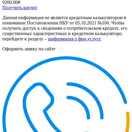
9200.00₴
Получить кредит
Данная информация не является кредитным калькулятором в
понимании Постановления НБУ от 05.10.2021 №100. Чтобы
получить доступ к сведениям о потребительском кредите, его
существенных характеристиках и кредитном калькуляторе,
перейдите к разделу –
информация о фин.услуге
Оформить заявку на сайте