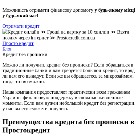
Можливість отримати фінансову допомогу
у будь-якому місці
у будь-який час!
Отримати кредит
Просто кредит
Блог
Кредит без прописки
Можно ли получить кредит без прописки? Если обращаться в
традиционные банки и вам требуется большой кредит, то вряд
ли вам его выдадут. Если же вы обращаетесь за микрозаймом,
тогда это возможно.
Наша компания предоставляет практически всем гражданам
Украины финансовую поддержку в сложные жизненные
моменты. Если вам нужен небольшой кредит без регистрации,
у нас вы его сможете получить.
Преимущества кредита без прописки в
Простокредит