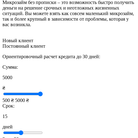
Микрозайм без прописки – это возможность быстро получить
деньги на решение срочных и неотложных жизненных
ситуаций. Вы можете взять как совсем маленький микрозайм,
так и более крупный в зависимости от проблемы, которая у
вас возникла.
Новый клиент
Постоянный клиент
Ориентировочный расчет кредита до 30 дней:
Сумма:
5000
₴
500 ₴
5000 ₴
Срок:
15
дней