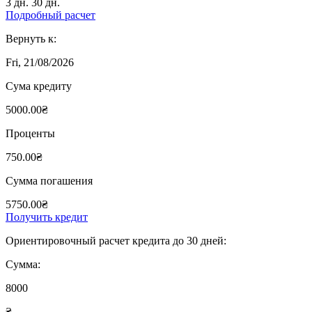
3 дн.
30 дн.
Подробный расчет
Вернуть к:
Fri, 21/08/2026
Сума кредиту
5000.00₴
Проценты
750.00₴
Сумма погашения
5750.00₴
Получить кредит
Ориентировочный расчет кредита до 30 дней:
Сумма:
8000
₴