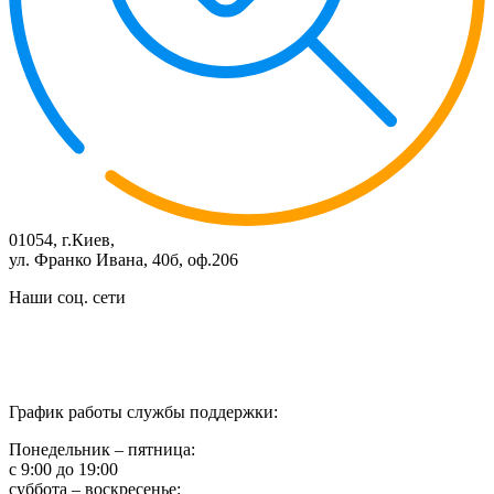
01054, г.Киев,
ул. Франко Ивана, 40б, оф.206
Наши соц. сети
График работы службы поддержки:
Понедельник – пятница:
с 9:00 до 19:00
суббота – воскресенье: