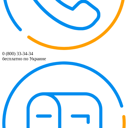
0 (800) 33-34-34
бесплатно по Украине