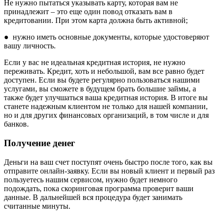
Не нужно пытаться указывать карту, которая вам не
принадлежит – это еще один повод отказать вам в
кредитовании. При этом карта должна быть активной;
● нужно иметь основные документы, которые удостоверяют
вашу личность.
Если у вас не идеальная кредитная история, не нужно
переживать. Кредит, хоть и небольшой, вам все равно будет
доступен. Если вы будете регулярно пользоваться нашими
услугами, вы сможете в будущем брать большие займы, а
также будет улучшаться ваша кредитная история. В итоге вы
станете надежным клиентом не только для нашей компании,
но и для других финансовых организаций, в том числе и для
банков.
Получение денег
Деньги на ваш счет поступят очень быстро после того, как вы
отправите онлайн-заявку. Если вы новый клиент и первый раз
пользуетесь нашим сервисом, нужно будет немного
подождать, пока скоринговая программа проверит ваши
данные. В дальнейшей вся процедура будет занимать
считанные минуты.