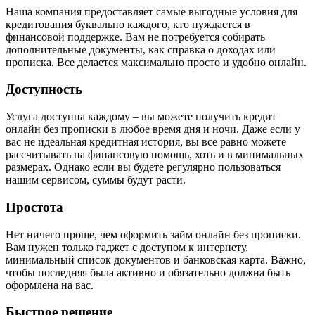
Наша компания предоставляет самые выгодные условия для
кредитования буквально каждого, кто нуждается в
финансовой поддержке. Вам не потребуется собирать
дополнительные документы, как справка о доходах или
прописка. Все делается максимально просто и удобно онлайн.
Доступность
Услуга доступна каждому – вы можете получить кредит
онлайн без прописки в любое время дня и ночи. Даже если у
вас не идеальная кредитная история, вы все равно можете
рассчитывать на финансовую помощь, хоть и в минимальных
размерах. Однако если вы будете регулярно пользоваться
нашим сервисом, суммы будут расти.
Простота
Нет ничего проще, чем оформить займ онлайн без прописки.
Вам нужен только гаджет с доступом к интернету,
минимальный список документов и банковская карта. Важно,
чтобы последняя была активно и обязательно должна быть
оформлена на вас.
Быстрое решение