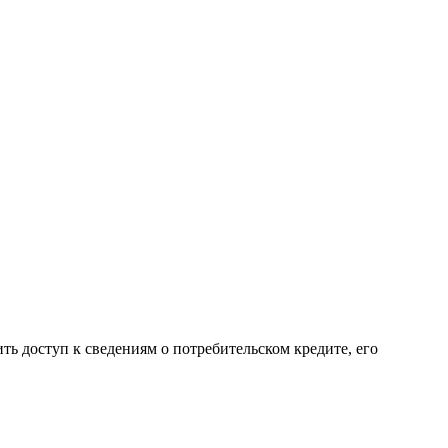
ь доступ к сведениям о потребительском кредите, его