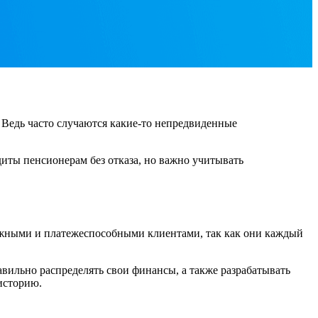
. Ведь часто случаются какие-то непредвиденные
диты пенсионерам без отказа, но важно учитывать
дежными и платежеспособными клиентами, так как они каждый
авильно распределять свои финансы, а также разрабатывать
 историю.