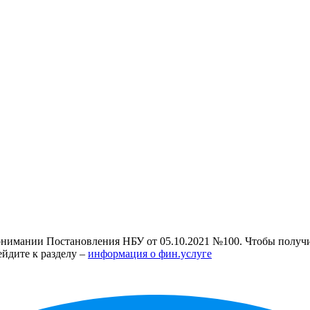
нимании Постановления НБУ от 05.10.2021 №100. Чтобы получит
ейдите к разделу –
информация о фин.услуге