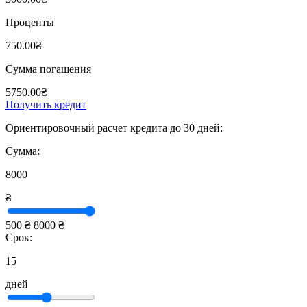
Проценты
750.00₴
Сумма погашения
5750.00₴
Получить кредит
Ориентировочный расчет кредита до 30 дней:
Сумма:
8000
₴
500 ₴
8000 ₴
Срок:
15
дней