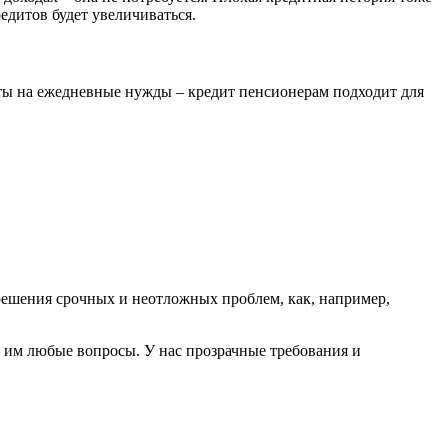
редитов будет увеличиваться.
иты на ежедневные нужды – кредит пенсионерам подходит для
 решения срочных и неотложных проблем, как, например,
 им любые вопросы. У нас прозрачные требования и