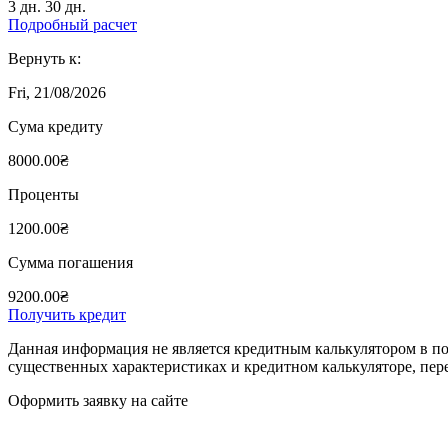
3 дн.
30 дн.
Подробный расчет
Вернуть к:
Fri, 21/08/2026
Сума кредиту
8000.00₴
Проценты
1200.00₴
Сумма погашения
9200.00₴
Получить кредит
Данная информация не является кредитным калькулятором в по
существенных характеристиках и кредитном калькуляторе, пер
Оформить заявку на сайте