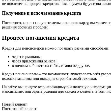
не повлияет на процесс кредитования – суммы будут изначально
Получение и использование кредита
После того, как вы получите деньги на свою карту, вы можете
решения срочных проблем.
Процесс погашения кредита
Кредит для пенсионеров можно погашать разными способами:
через терминалы;
через приложения банков;
в личном кабинете на сайте, и многое другое.
Кредит пенсионерам – это возможность чувствовать себя увере
поломка машины или выход из строя бытовой техники.
На сайте вы найдете всю необходимую и полезную информацию,
максимально выгодные условия для каждого клиента, в том чис
Новый клиент
Постоянный клиент