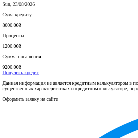
Sun, 23/08/2026
Сума кредиту
8000.00₴
Проценты
1200.00₴
Сумма погашения
9200.00₴
Получить кредит
Данная информация не является кредитным калькулятором в по
существенных характеристиках и кредитном калькуляторе, пер
Оформить заявку на сайте