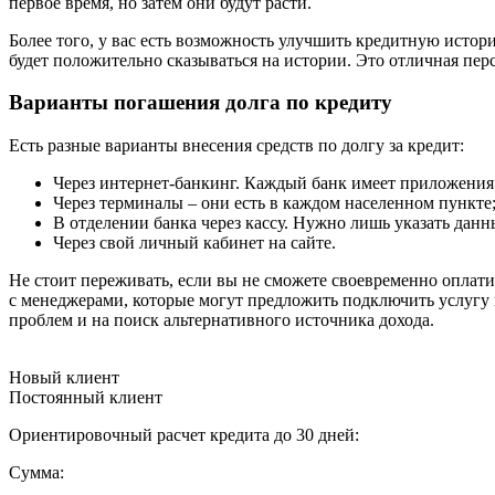
первое время, но затем они будут расти.
Более того, у вас есть возможность улучшить кредитную истор
будет положительно сказываться на истории. Это отличная пер
Варианты погашения долга по кредиту
Есть разные варианты внесения средств по долгу за кредит:
Через интернет-банкинг. Каждый банк имеет приложения 
Через терминалы – они есть в каждом населенном пункте
В отделении банка через кассу. Нужно лишь указать данн
Через свой личный кабинет на сайте.
Не стоит переживать, если вы не сможете своевременно оплатит
с менеджерами, которые могут предложить подключить услугу 
проблем и на поиск альтернативного источника дохода.
Новый клиент
Постоянный клиент
Ориентировочный расчет кредита до 30 дней:
Сумма: