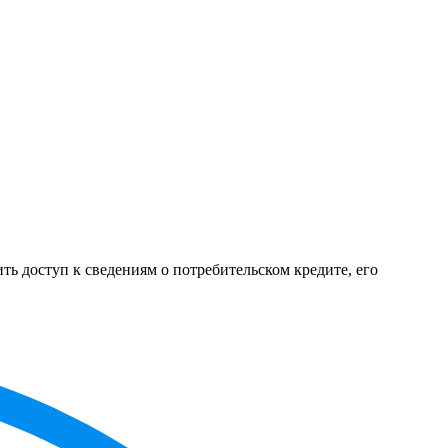
ь доступ к сведениям о потребительском кредите, его