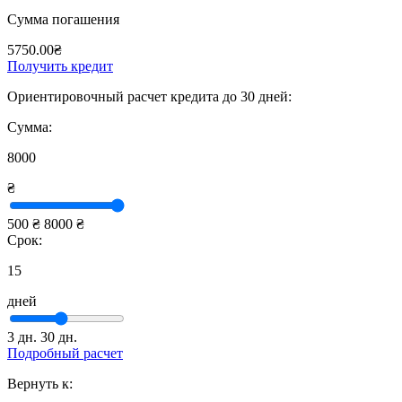
Сумма погашения
5750.00₴
Получить кредит
Ориентировочный расчет кредита до 30 дней:
Сумма:
8000
₴
500 ₴
8000 ₴
Срок:
15
дней
3 дн.
30 дн.
Подробный расчет
Вернуть к: