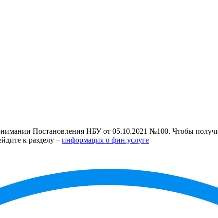
нимании Постановления НБУ от 05.10.2021 №100. Чтобы получит
ейдите к разделу –
информация о фин.услуге