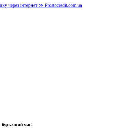
у будь-який час!