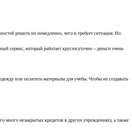
ностей решить их немедленно, чего и требует ситуация. Но
ный сервис, который работает круглосуточно – деньги очень
дежду или оплатить материалы для учебы. Чтобы не создавать
ого много незакрытых кредитов в других учреждениях), а также